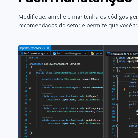
Modifique, amplie e mantenha os códigos ger
recomendadas do setor e permite que você tr