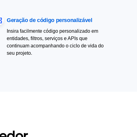
Geração de código personalizável
Insira facilmente código personalizado em
entidades, filtros, serviços e APIs que
continuam acompanhando o ciclo de vida do
seu projeto.
cedor