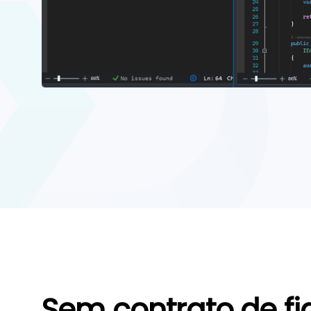
Sem contrato de fi