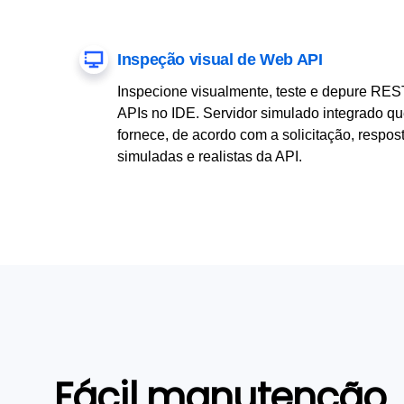
Inspeção visual de Web API
Inspecione visualmente, teste e depure RES
APIs no IDE. Servidor simulado integrado q
fornece, de acordo com a solicitação, respos
simuladas e realistas da API.
Fácil manutenção