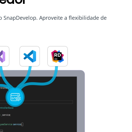
 SnapDevelop. Aproveite a flexibilidade de