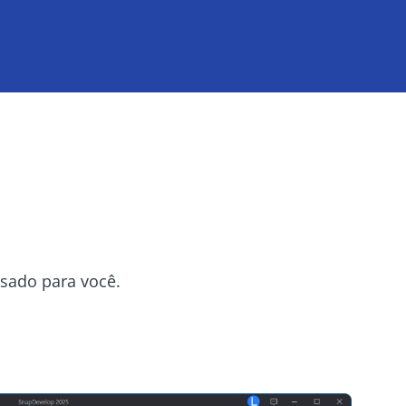
esado para você.