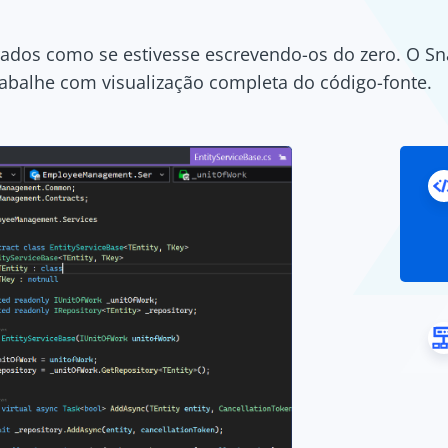
ados como se estivesse escrevendo-os do zero. O Sn
abalhe com visualização completa do código-fonte.