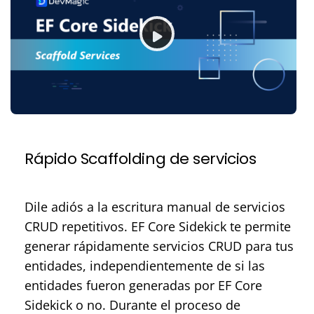
Rápido Scaffolding de servicios
Dile adiós a la escritura manual de servicios
CRUD repetitivos. EF Core Sidekick te permite
generar rápidamente servicios CRUD para tus
entidades, independientemente de si las
entidades fueron generadas por EF Core
Sidekick o no. Durante el proceso de