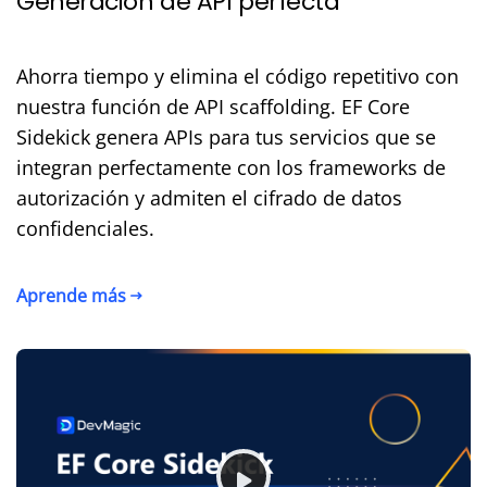
Generación de API perfecta
Ahorra tiempo y elimina el código repetitivo con
nuestra función de API scaffolding. EF Core
Sidekick genera APIs para tus servicios que se
integran perfectamente con los frameworks de
autorización y admiten el cifrado de datos
confidenciales.
Aprende más