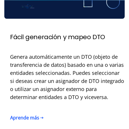
Fácil generación y mapeo DTO
Genera automáticamente un DTO (objeto de
transferencia de datos) basado en una o varias
entidades seleccionadas. Puedes seleccionar
si deseas crear un asignador de DTO integrado
o utilizar un asignador externo para
determinar entidades a DTO y viceversa.
Aprende más