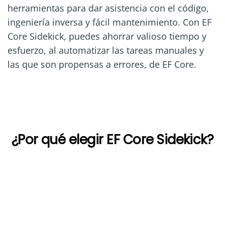
herramientas para dar asistencia con el código,
ingeniería inversa y fácil mantenimiento. Con EF
Core Sidekick, puedes ahorrar valioso tiempo y
esfuerzo, al automatizar las tareas manuales y
las que son propensas a errores, de EF Core.
¿Por qué elegir EF Core Sidekick?