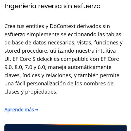
Ingeniería reversa sin esfuerzo
Crea tus entities y DbContext derivados sin
esfuerzo simplemente seleccionando las tablas
de base de datos necesarias, vistas, funciones y
stored procedure, utilizando nuestra intuitiva
Ul. EF Core Sidekick es compatible con EF Core
9.0, 8.0, 7.0 y 6.0, maneja automáticamente
claves, índices y relaciones, y también permite
una fácil personalización de los nombres de
clases y propiedades.
Aprende más