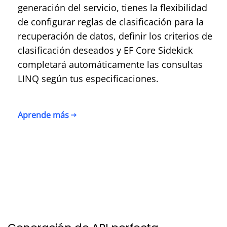
generación del servicio, tienes la flexibilidad
de configurar reglas de clasificación para la
recuperación de datos, definir los criterios de
clasificación deseados y EF Core Sidekick
completará automáticamente las consultas
LINQ según tus especificaciones.
Aprende más