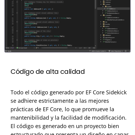
Código de alta calidad
Todo el código generado por EF Core Sidekick
se adhiere estrictamente a las mejores
prácticas de EF Core, lo que promueve la
mantenibilidad y la facilidad de modificación.
El código es generado en un proyecto bien
estructurado que presenta un diseño en capas,