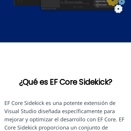
¿Qué es EF Core Sidekick?
EF Core Sidekick es una potente extensión de
Visual Studio diseñada específicamente para
mejorar y optimizar el desarrollo con EF Core. EF
Core Sidekick proporciona un conjunto de