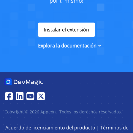
por ti mismo!
Instalar el extensión
Explora la documentación
Copyright © 2026 Appeon. Todos los derechos reservados.
Acuerdo de licenciamiento del producto
|
Términos de