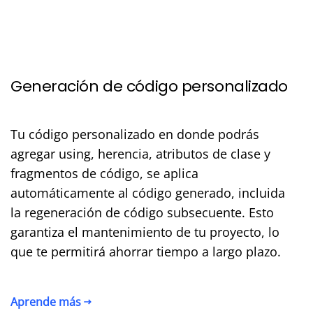
Generación de código personalizado
Tu código personalizado en donde podrás
agregar using, herencia, atributos de clase y
fragmentos de código, se aplica
automáticamente al código generado, incluida
la regeneración de código subsecuente. Esto
garantiza el mantenimiento de tu proyecto, lo
que te permitirá ahorrar tiempo a largo plazo.
Aprende más